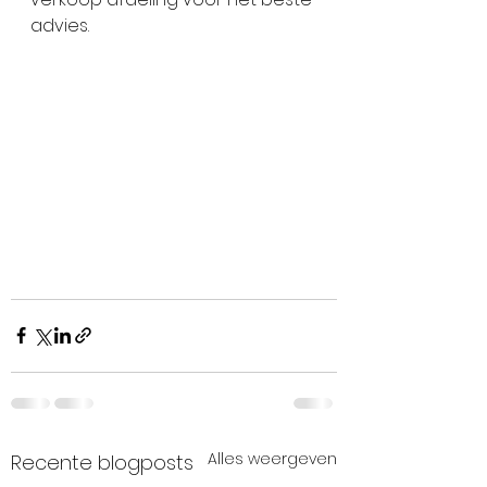
advies.
Alles weergeven
Recente blogposts