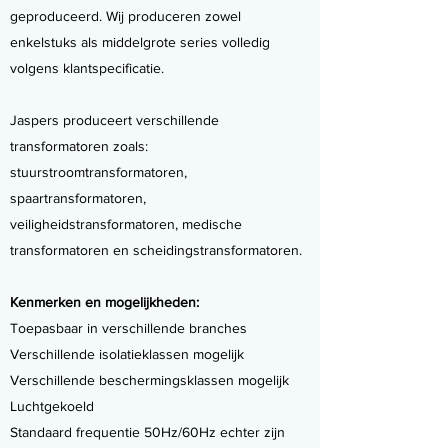
geproduceerd. Wij produceren zowel
enkelstuks als middelgrote series volledig
volgens klantspecificatie.
Jaspers produceert verschillende
transformatoren zoals:
stuurstroomtransformatoren,
spaartransformatoren,
veiligheidstransformatoren, medische
transformatoren en scheidingstransformatoren.
Kenmerken en mogelijkheden:
Toepasbaar in verschillende branches
Verschillende isolatieklassen mogelijk
Verschillende beschermingsklassen mogelijk
Luchtgekoeld
Standaard frequentie 50Hz/60Hz echter zijn