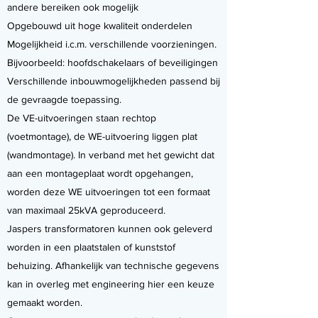
andere bereiken ook mogelijk
Opgebouwd uit hoge kwaliteit onderdelen
Mogelijkheid i.c.m. verschillende voorzieningen.
Bijvoorbeeld: hoofdschakelaars of beveiligingen
Verschillende inbouwmogelijkheden passend bij
de gevraagde toepassing.
De VE-uitvoeringen staan rechtop
(voetmontage), de WE-uitvoering liggen plat
(wandmontage). In verband met het gewicht dat
aan een montageplaat wordt opgehangen,
worden deze WE uitvoeringen tot een formaat
van maximaal 25kVA geproduceerd.
Jaspers transformatoren kunnen ook geleverd
worden in een plaatstalen of kunststof
behuizing. Afhankelijk van technische gegevens
kan in overleg met engineering hier een keuze
gemaakt worden.