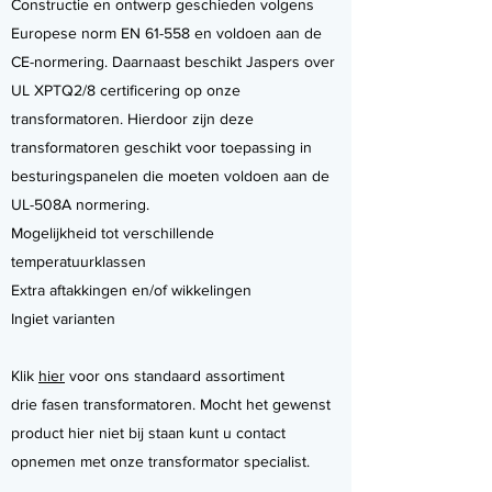
Constructie en ontwerp geschieden volgens
Europese norm EN 61-558 en voldoen aan de
CE-normering. Daarnaast beschikt Jaspers over
UL XPTQ2/8 certificering op onze
transformatoren. Hierdoor zijn deze
transformatoren geschikt voor toepassing in
besturingspanelen die moeten voldoen aan de
UL-508A normering.
Mogelijkheid tot verschillende
temperatuurklassen
Extra aftakkingen en/of wikkelingen
Ingiet varianten
Klik
hier
voor ons standaard assortiment
drie fasen transformatoren. Mocht het gewenst
product hier niet bij staan kunt u contact
opnemen met onze transformator specialist.