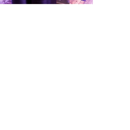
Vragen? Mail ons!