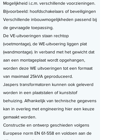
Mogelijkheid i.c.m. verschillende voorzieningen.
Bijvoorbeeld: hoofdschakelaars of beveiligingen
Verschillende inbouwmogelijkheden passend bij
de gevraagde toepassing.
De VE-uitvoeringen staan rechtop
(voetmontage), de WE-uitvoering liggen plat
(wandmontage). In verband met het gewicht dat
aan een montageplaat wordt opgehangen,
worden deze WE uitvoeringen tot een formaat
van maximaal 25kVA geproduceerd.
Jaspers transformatoren kunnen ook geleverd
worden in een plaatstalen of kunststof
behuizing. Afhankelijk van technische gegevens
kan in overleg met engineering hier een keuze
gemaakt worden.
Constructie en ontwerp geschieden volgens
Europese norm EN 61-558 en voldoen aan de