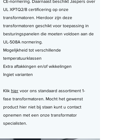
CE-normering. Daarnaast beschikt Jaspers over
UL XPTQ2/8 certificering op onze
transformatoren. Hierdoor zijn deze
transformatoren geschikt voor toepassing in
besturingspanelen die moeten voldoen aan de
UL-508A normering.
Mogelijkheid tot verschillende
temperatuurklassen
Extra aftakkingen en/of wikkelingen
Ingiet varianten
Klik
hier
voor ons standaard assortiment 1-
fase transformatoren. Mocht het gewenst
product hier niet bij staan kunt u contact
opnemen met een onze transformator
specialisten.