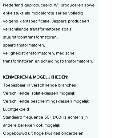
Nederland geproduceerd. Wij produceren zowel
enkelstuks als middelgrote series volledig
volgens klantspecificatie. Jaspers produceert
verschillende transformatoren zoals:
stuurstroomtransformatoren,
spaartransformatoren,
veiligheidstransformatoren, medische
transformatoren en scheidingstransformatoren.
KENMERKEN & MOGELIJKHEDEN:
Toepasbaar in verschillende branches
Verschillende isolatieklassen mogelijk
Verschillende beschermingsklassen mogelijk
Luchtgekoeld
Standaard frequentie 50Hz/60Hz echter zijn
andere bereiken ook mogelijk
Opgebouwd uit hoge kwaliteit onderdelen